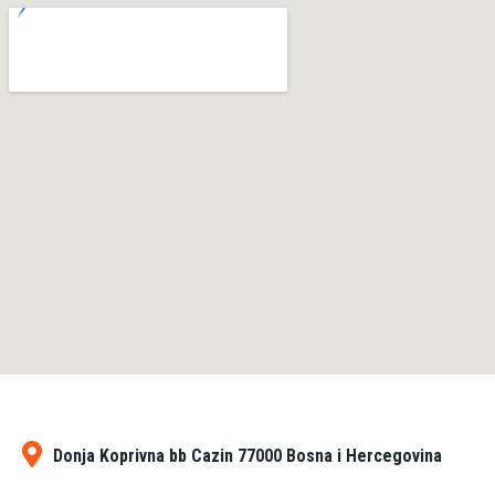
Donja Koprivna bb Cazin 77000 Bosna i Hercegovina