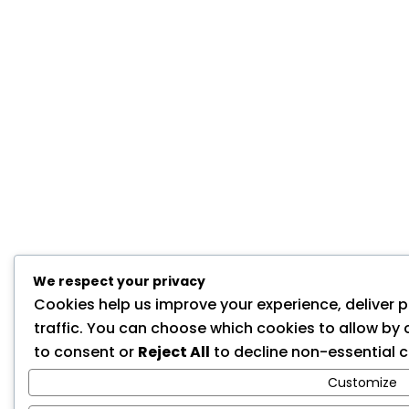
We respect your privacy
Cookies help us improve your experience, deliver 
traffic. You can choose which cookies to allow by 
to consent or
Reject All
to decline non-essential c
Customize